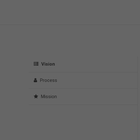
Vision
Process
Mission