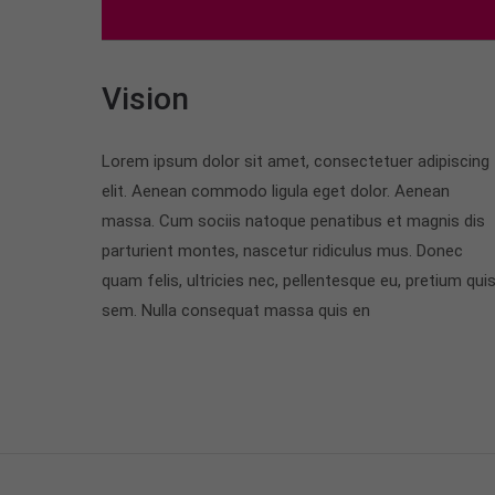
Vision
Lorem ipsum dolor sit amet, consectetuer adipiscing
elit. Aenean commodo ligula eget dolor. Aenean
massa. Cum sociis natoque penatibus et magnis dis
parturient montes, nascetur ridiculus mus. Donec
quam felis, ultricies nec, pellentesque eu, pretium quis
sem. Nulla consequat massa quis en