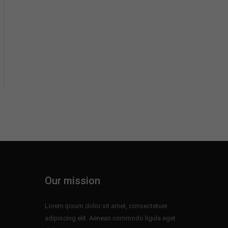
Our mission
Lorem ipsum dolor sit amet, consectetuer
adipiscing elit. Aenean commodo ligula eget