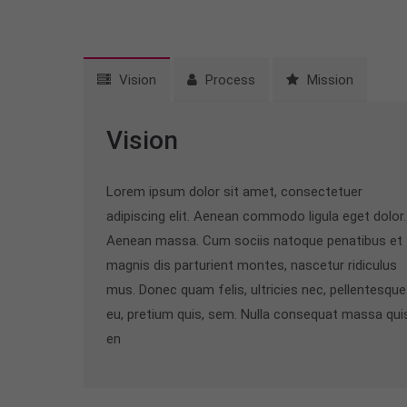
Vision
Process
Mission
Vision
Lorem ipsum dolor sit amet, consectetuer
adipiscing elit. Aenean commodo ligula eget dolor.
Aenean massa. Cum sociis natoque penatibus et
magnis dis parturient montes, nascetur ridiculus
mus. Donec quam felis, ultricies nec, pellentesque
eu, pretium quis, sem. Nulla consequat massa qui
en